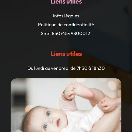
Liens utiles
Infos légales
Politique de confidentialité
Siret 85074549800012 
Liens utiles
Du lundi au vendredi de 7h30 à 18h30