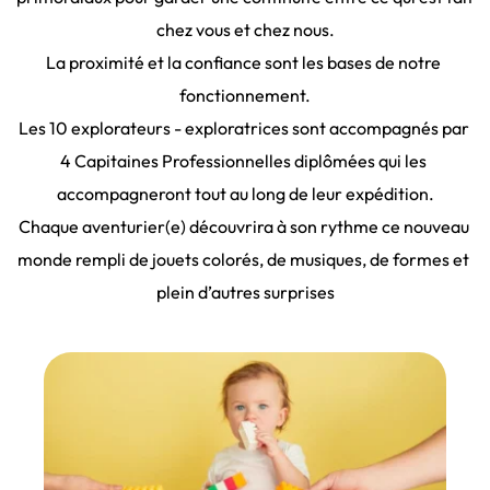
chez vous et chez nous.
La proximité et la confiance sont les bases de notre 
fonctionnement.
Les 10 explorateurs - exploratrices sont accompagnés par 
4 Capitaines Professionnelles diplômées qui les 
accompagneront tout au long de leur expédition.
Chaque aventurier(e) découvrira à son rythme ce nouveau 
monde rempli de jouets colorés, de musiques, de formes et 
plein d’autres surprises