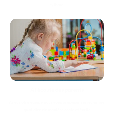
rythme.
A l'écoute des parents
Avec notre équipe nous vous proposons un échange 
quotidien de manière orale et écrite