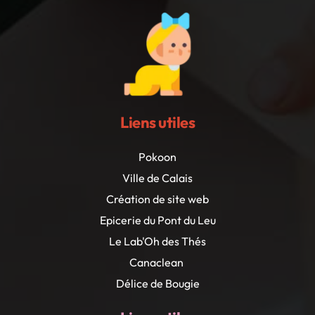
Liens utiles
Pokoon
Ville de Calais
Création de site web
Epicerie du Pont du Leu
Le Lab'Oh des Thés
Canaclean
Délice de Bougie