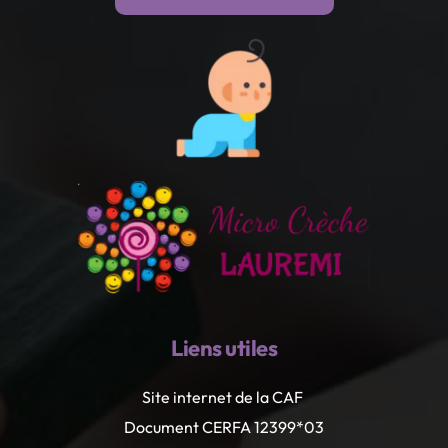
Liens utiles
Site internet de la CAF 
Document CERFA 12399*03