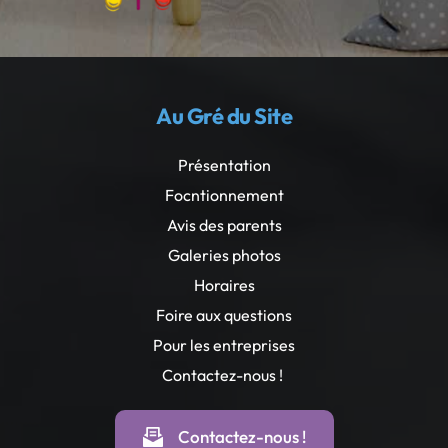
Au Gré du Site
Présentation
Focntionnement
Avis des parents
Galeries photos
Horaires
Foire aux questions
Pour les entreprises
Contactez-nous ! 
Contactez-nous !