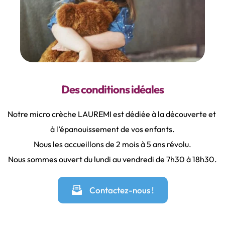
Des conditions idéales
Notre micro crèche LAUREMI est dédiée à la découverte et 
à l’épanouissement de vos enfants.
Nous les accueillons de 2 mois à 5 ans révolu.
Nous sommes ouvert du lundi au vendredi de 7h30 à 18h30.
Contactez-nous !