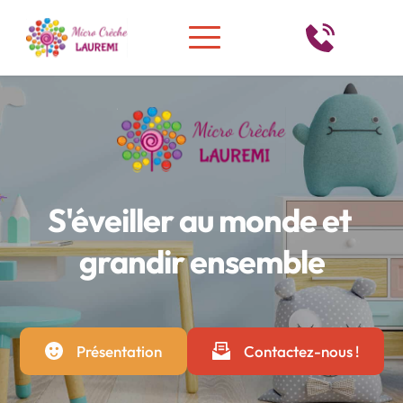
S'éveiller au monde et 
grandir ensemble
Présentation
Contactez-nous !