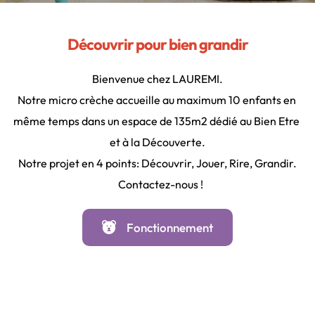
Découvrir pour bien grandir
Bienvenue chez LAUREMI.
Notre micro crèche accueille au maximum 10 enfants en 
même temps dans un espace de 135m2 dédié au Bien Etre 
et à la Découverte.
Notre projet en 4 points: Découvrir, Jouer, Rire, Grandir.
   Contactez-nous !
Fonctionnement