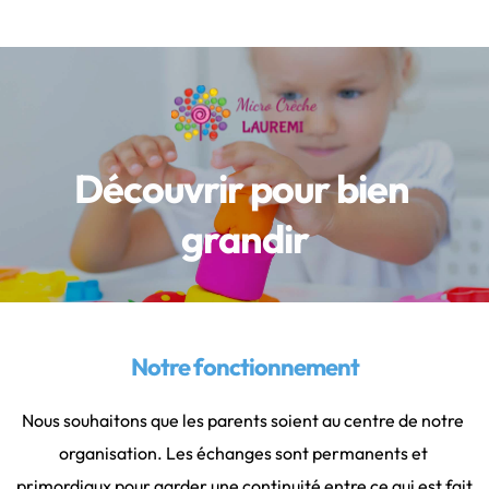
Découvrir pour bien 
grandir
Notre fonctionnement
Nous souhaitons que les parents soient au centre de notre 
organisation. Les échanges sont permanents et 
primordiaux pour garder une continuité entre ce qui est fait 